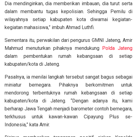
Dia mendinginkan, dia memberikan imbauan, dia turut serta
dalam membantu tugas kepolisian. Sehingga Pemilu di
wilayahnya setiap kabupaten kota diwarnai kegiatan-
kegiatan mahasiswa,” imbuh Ahmad Luthfi.
Sementara itu, perwakilan dari pengurus GMNI Jateng, Amir
Mahmud menuturkan pihaknya mendukung
Polda Jateng
dalam pembentukan rumah kebangsaan di setiap
kabupaten/kota di Jateng.
Pasalnya, ia menilai langkah tersebut sangat bagus sebagai
miniatur bernegara. Pihaknya berkomitmen untuk
mendorong terbentuknya rumah kebangsaan di setiap
kabupaten/kota di Jateng. “Dengan adanya itu, kami
berharap Jawa Tengah menjadi barometer contoh bernegara,
terkhusus untuk kawan-kawan Cipayung Plus se-
Indonesia,” kata Amir.