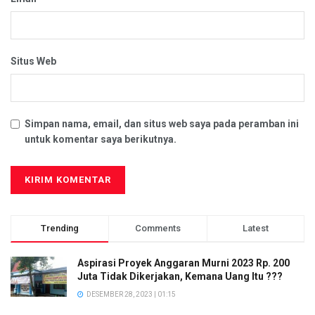
Situs Web
Simpan nama, email, dan situs web saya pada peramban ini
untuk komentar saya berikutnya.
Trending
Comments
Latest
Aspirasi Proyek Anggaran Murni 2023 Rp. 200
Juta Tidak Dikerjakan, Kemana Uang Itu ???
DESEMBER 28, 2023 | 01:15