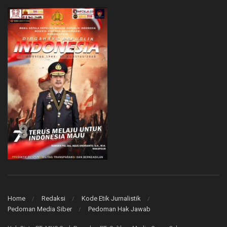
Home
Redaksi
Kode Etik Jurnalistik
Pedoman Media Siber
Pedoman Hak Jawab