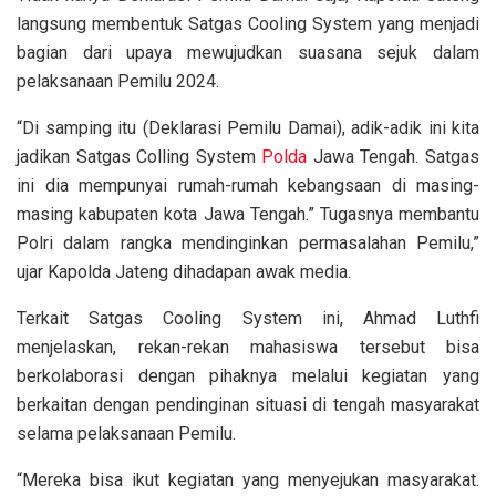
langsung membentuk Satgas Cooling System yang menjadi
bagian dari upaya mewujudkan suasana sejuk dalam
pelaksanaan Pemilu 2024.
“Di samping itu (Deklarasi Pemilu Damai), adik-adik ini kita
jadikan Satgas Colling System
Polda
Jawa Tengah. Satgas
ini dia mempunyai rumah-rumah kebangsaan di masing-
masing kabupaten kota Jawa Tengah.” Tugasnya membantu
Polri dalam rangka mendinginkan permasalahan Pemilu,”
ujar Kapolda Jateng dihadapan awak media.
Terkait Satgas Cooling System ini, Ahmad Luthfi
menjelaskan, rekan-rekan mahasiswa tersebut bisa
berkolaborasi dengan pihaknya melalui kegiatan yang
berkaitan dengan pendinginan situasi di tengah masyarakat
selama pelaksanaan Pemilu.
“Mereka bisa ikut kegiatan yang menyejukan masyarakat.