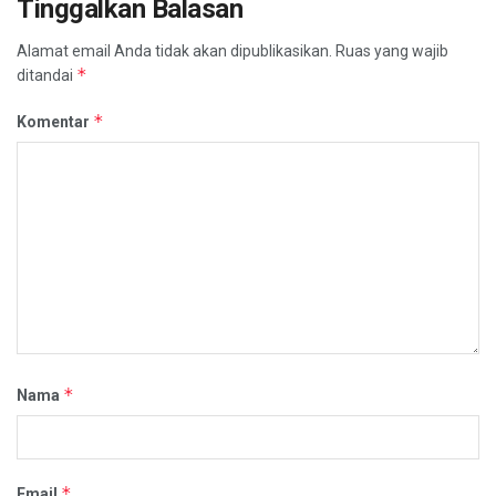
Tinggalkan Balasan
Alamat email Anda tidak akan dipublikasikan.
Ruas yang wajib
*
ditandai
*
Komentar
*
Nama
*
Email