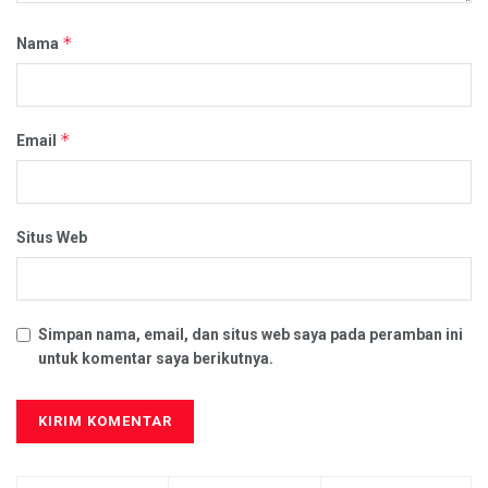
*
Nama
*
Email
Situs Web
Simpan nama, email, dan situs web saya pada peramban ini
untuk komentar saya berikutnya.