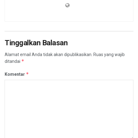
Tinggalkan Balasan
Alamat email Anda tidak akan dipublikasikan.
Ruas yang wajib
*
ditandai
*
Komentar