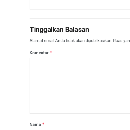
Tinggalkan Balasan
Alamat email Anda tidak akan dipublikasikan.
Ruas yan
*
Komentar
*
Nama