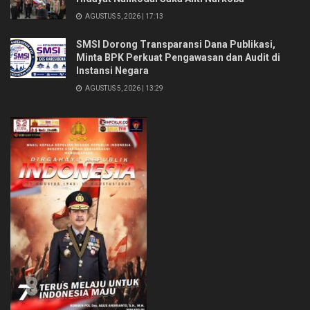
AGUSTUS 5, 2026 | 17:13
SMSI Dorong Transparansi Dana Publikasi,
Minta BPK Perkuat Pengawasan dan Audit di
Instansi Negara
AGUSTUS 5, 2026 | 13:29