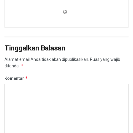
Tinggalkan Balasan
Alamat email Anda tidak akan dipublikasikan.
Ruas yang wajib
*
ditandai
*
Komentar