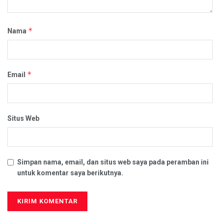
*
Nama
*
Email
Situs Web
Simpan nama, email, dan situs web saya pada peramban ini
untuk komentar saya berikutnya.