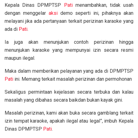
Kepala Dinas DPMPTSP
Pati
menambahkan, tidak usah
dengan menggelar
aksi
demo seperti ini, pihaknya akan
melayani jika ada pertanyaan terkait perizinan karaoke yang
ada di
Pati
.
Ia juga akan menunjukan contoh perizinan hingga
menunjukan karaoke yang mempunyai izin secara resmi
maupun ilegal.
Maka dalam memberikan pelayanan yang ada di DPMPTSP
Pati
ini. Memang terkait masalah perizinan dan permohonan
Sekaligus permintaan kejelasan secara terbuka dan kalau
masalah yang dibahas secara baikdan bukan kayak gini.
Masalah perizinan, kami akan buka secara gamblang terkait
izin tempat karaoke, apakah ilegal atau legal”, imbuh Kepala
Dinas DPMPTSP
Pati
.