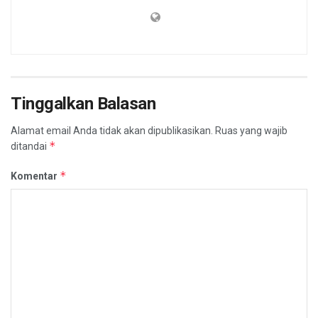
Tinggalkan Balasan
Alamat email Anda tidak akan dipublikasikan.
Ruas yang wajib
*
ditandai
*
Komentar