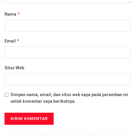
*
Nama
*
Email
Situs Web
Simpan nama, email, dan situs web saya pada peramban ini
untuk komentar saya berikutnya.