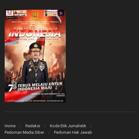
Home
Redaksi
Kode Etik Jurnalistik
Pedoman Media Siber
Pedoman Hak Jawab