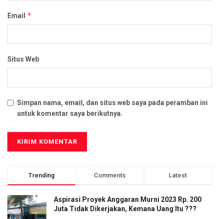
*
Email
Situs Web
Simpan nama, email, dan situs web saya pada peramban ini
untuk komentar saya berikutnya.
Trending
Comments
Latest
Aspirasi Proyek Anggaran Murni 2023 Rp. 200
Juta Tidak Dikerjakan, Kemana Uang Itu ???