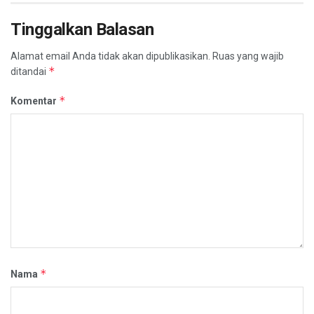
Tinggalkan Balasan
Alamat email Anda tidak akan dipublikasikan.
Ruas yang wajib
*
ditandai
*
Komentar
*
Nama