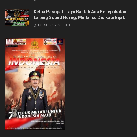
Ketua Pasopati Tayu Bantah Ada Kesepakatan
Larang Sound Horeg, Minta Isu Disikapi Bijak
AGUSTUS 8, 2026 | 00:10