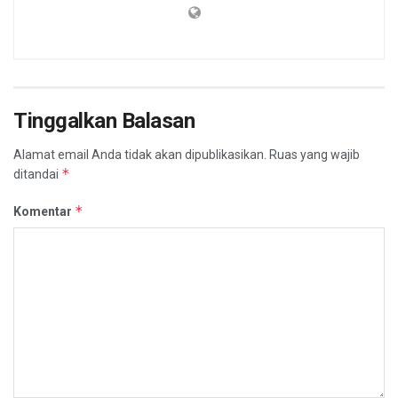
Tinggalkan Balasan
Alamat email Anda tidak akan dipublikasikan.
Ruas yang wajib
*
ditandai
*
Komentar