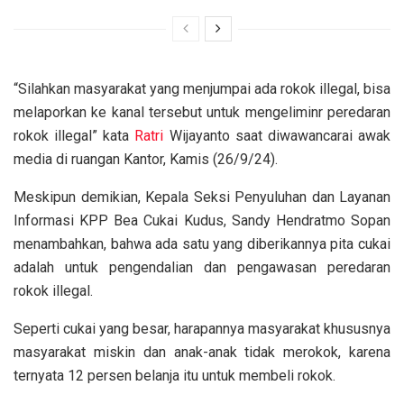
“Silahkan masyarakat yang menjumpai ada rokok illegal, bisa
melaporkan ke kanal tersebut untuk mengeliminr peredaran
rokok illegal” kata
Ratri
Wijayanto saat diwawancarai awak
media di ruangan Kantor, Kamis (26/9/24).
Meskipun demikian, Kepala Seksi Penyuluhan dan Layanan
Informasi KPP Bea Cukai Kudus, Sandy Hendratmo Sopan
menambahkan, bahwa ada satu yang diberikannya pita cukai
adalah untuk pengendalian dan pengawasan peredaran
rokok illegal.
Seperti cukai yang besar, harapannya masyarakat khususnya
masyarakat miskin dan anak-anak tidak merokok, karena
ternyata 12 persen belanja itu untuk membeli rokok.