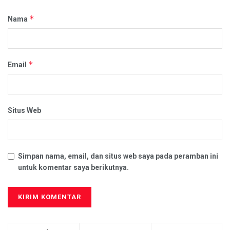
*
Nama
*
Email
Situs Web
Simpan nama, email, dan situs web saya pada peramban ini
untuk komentar saya berikutnya.