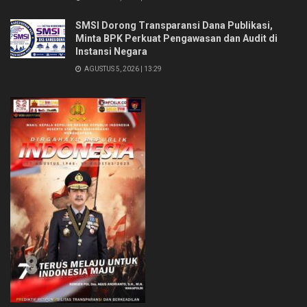
SMSI Dorong Transparansi Dana Publikasi,
Minta BPK Perkuat Pengawasan dan Audit di
Instansi Negara
AGUSTUS 5, 2026 | 13:29