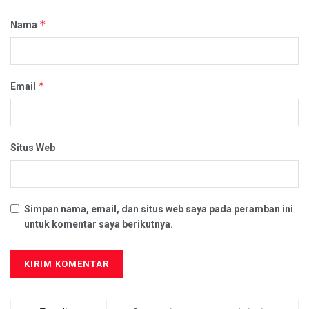
*
Nama
*
Email
Situs Web
Simpan nama, email, dan situs web saya pada peramban ini
untuk komentar saya berikutnya.