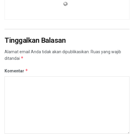
Tinggalkan Balasan
Alamat email Anda tidak akan dipublikasikan.
Ruas yang wajib
*
ditandai
*
Komentar