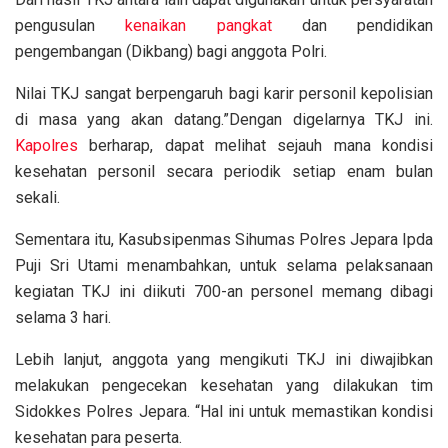
pengusulan
kenaikan pangkat
dan pendidikan
pengembangan (Dikbang) bagi anggota Polri.
Nilai TKJ sangat berpengaruh bagi karir personil kepolisian
di masa yang akan datang.”Dengan digelarnya TKJ ini.
Kapolres
berharap, dapat melihat sejauh mana kondisi
kesehatan personil secara periodik setiap enam bulan
sekali.
Sementara itu, Kasubsipenmas Sihumas Polres Jepara Ipda
Puji Sri Utami menambahkan, untuk selama pelaksanaan
kegiatan TKJ ini diikuti 700-an personel memang dibagi
selama 3 hari.
Lebih lanjut, anggota yang mengikuti TKJ ini diwajibkan
melakukan pengecekan kesehatan yang dilakukan tim
Sidokkes Polres Jepara. “Hal ini untuk memastikan kondisi
kesehatan para peserta.