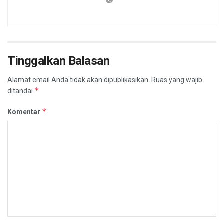
Tinggalkan Balasan
Alamat email Anda tidak akan dipublikasikan.
Ruas yang wajib
*
ditandai
*
Komentar