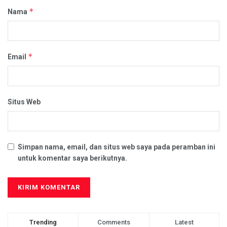
*
Nama
*
Email
Situs Web
Simpan nama, email, dan situs web saya pada peramban ini
untuk komentar saya berikutnya.
Trending
Comments
Latest