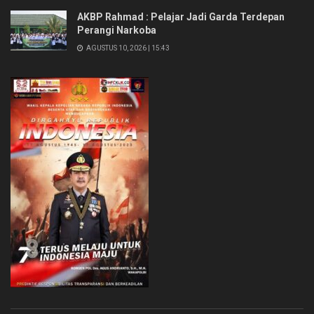
AKBP Rahmad : Pelajar Jadi Garda Terdepan
Perangi Narkoba
AGUSTUS 10, 2026 | 15:43