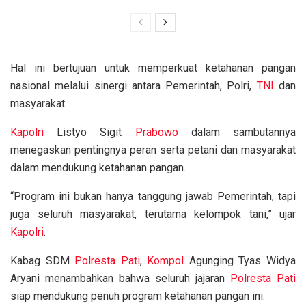
Hal ini bertujuan untuk memperkuat ketahanan pangan
nasional melalui sinergi antara Pemerintah, Polri,
TNI
dan
masyarakat.
Kapolri
Listyo Sigit
Prabowo
dalam sambutannya
menegaskan pentingnya peran serta petani dan masyarakat
dalam mendukung ketahanan pangan.
“Program ini bukan hanya tanggung jawab Pemerintah, tapi
juga seluruh masyarakat, terutama kelompok tani,” ujar
Kapolri
.
Kabag SDM
Polresta Pati
,
Kompol
Agunging Tyas Widya
Aryani menambahkan bahwa seluruh jajaran
Polresta Pati
siap mendukung penuh program ketahanan pangan ini.