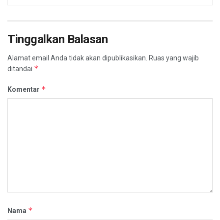
Tinggalkan Balasan
Alamat email Anda tidak akan dipublikasikan.
Ruas yang wajib
*
ditandai
*
Komentar
*
Nama