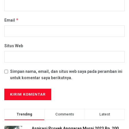
*
Email
Situs Web
Simpan nama, email, dan situs web saya pada peramban ini
untuk komentar saya berikutnya.
Trending
Comments
Latest
Aspirasi Proyek Anggaran Murni 2023 Rp. 200