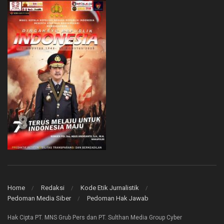
Home
Redaksi
Kode Etik Jurnalistik
Pedoman Media Siber
Pedoman Hak Jawab
Hak Cipta PT. MNS Grub Pers dan PT. Sulthan Media Group Cyber