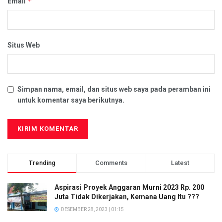
*
Email
Situs Web
Simpan nama, email, dan situs web saya pada peramban ini
untuk komentar saya berikutnya.
Trending
Comments
Latest
Aspirasi Proyek Anggaran Murni 2023 Rp. 200
Juta Tidak Dikerjakan, Kemana Uang Itu ???
DESEMBER 28, 2023 | 01:15