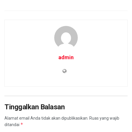
admin
Tinggalkan Balasan
Alamat email Anda tidak akan dipublikasikan.
Ruas yang wajib
*
ditandai