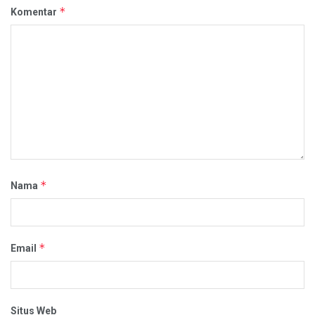
*
Komentar
*
Nama
*
Email
Situs Web