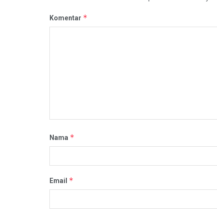
*
Komentar
*
Nama
*
Email