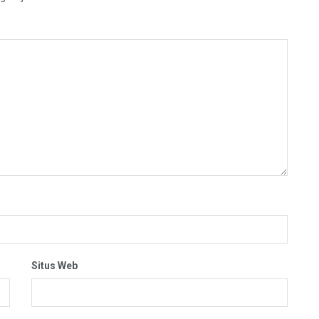
Situs Web