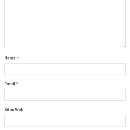
*
Nama
*
Email
Situs Web