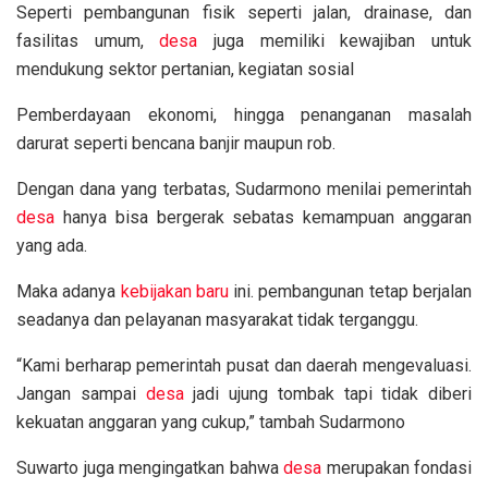
Seperti pembangunan fisik seperti jalan, drainase, dan
fasilitas umum,
desa
juga memiliki kewajiban untuk
mendukung sektor pertanian, kegiatan sosial
Pemberdayaan ekonomi, hingga penanganan masalah
darurat seperti bencana banjir maupun rob.
Dengan dana yang terbatas, Sudarmono menilai pemerintah
desa
hanya bisa bergerak sebatas kemampuan anggaran
yang ada.
Maka adanya
kebijakan baru
ini. pembangunan tetap berjalan
seadanya dan pelayanan masyarakat tidak terganggu.
“Kami berharap pemerintah pusat dan daerah mengevaluasi.
Jangan sampai
desa
jadi ujung tombak tapi tidak diberi
kekuatan anggaran yang cukup,” tambah Sudarmono
Suwarto juga mengingatkan bahwa
desa
merupakan fondasi