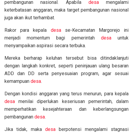
pembangunan nasional. Apabila
desa
mengalami
keterbatasan anggaran, maka target pembangunan nasional
juga akan ikut terhambat.
Rakor para kepala
desa
se-Kecamatan Margorejo ini
menjadi momentum bagi pemerintah
desa
untuk
menyampaikan aspirasi secara terbuka.
Mereka berharap keluhan tersebut bisa ditindaklanjuti
dengan langkah konkret, seperti peninjauan ulang besaran
ADD dan DD serta penyesuaian program, agar sesuai
kemampuan
desa
.
Dengan kondisi anggaran yang terus menurun, para kepala
desa
menilai diperlukan keseriusan pemerintah, dalam
memperhatikan kesejahteraan dan keberlangsungan
pembangunan
desa
.
Jika tidak, maka
desa
berpotensi mengalami stagnasi