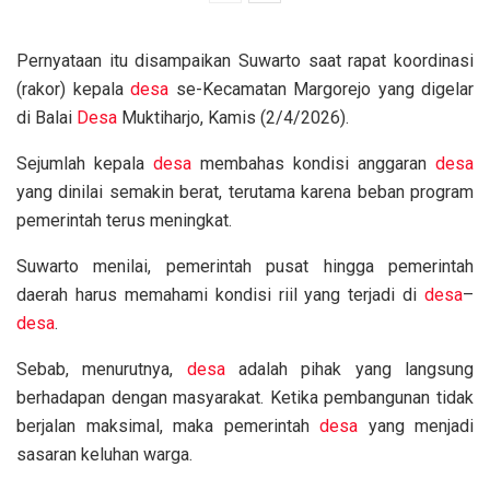
Pernyataan itu disampaikan Suwarto saat rapat koordinasi
(rakor) kepala
desa
se-Kecamatan Margorejo yang digelar
di Balai
Desa
Muktiharjo, Kamis (2/4/2026).
Sejumlah kepala
desa
membahas kondisi anggaran
desa
yang dinilai semakin berat, terutama karena beban program
pemerintah terus meningkat.
Suwarto menilai, pemerintah pusat hingga pemerintah
daerah harus memahami kondisi riil yang terjadi di
desa
–
desa
.
Sebab, menurutnya,
desa
adalah pihak yang langsung
berhadapan dengan masyarakat. Ketika pembangunan tidak
berjalan maksimal, maka pemerintah
desa
yang menjadi
sasaran keluhan warga.