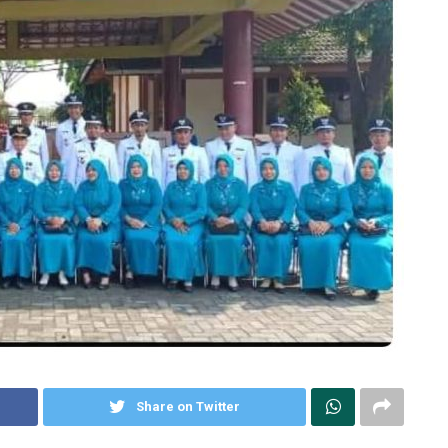
Share on Twitter