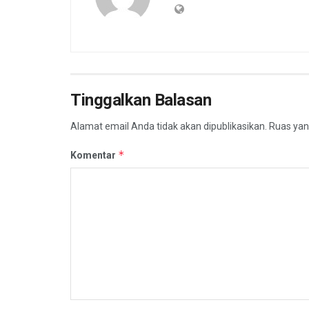
Tinggalkan Balasan
Alamat email Anda tidak akan dipublikasikan.
Ruas yan
*
Komentar