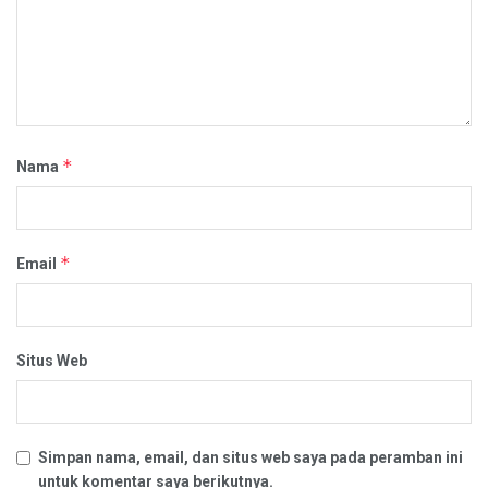
*
Nama
*
Email
Situs Web
Simpan nama, email, dan situs web saya pada peramban ini
untuk komentar saya berikutnya.