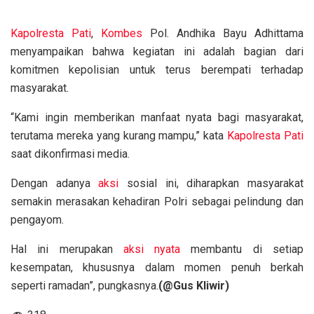
Kapolresta
Pati
,
Kombes
Pol. Andhika Bayu Adhittama
menyampaikan bahwa kegiatan ini adalah bagian dari
komitmen kepolisian untuk terus berempati terhadap
masyarakat.
“Kami ingin memberikan manfaat nyata bagi masyarakat,
terutama mereka yang kurang mampu,” kata
Kapolresta
Pati
saat dikonfirmasi media.
Dengan adanya
aksi
sosial ini, diharapkan masyarakat
semakin merasakan kehadiran Polri sebagai pelindung dan
pengayom.
Hal ini merupakan
aksi nyata
membantu di setiap
kesempatan, khususnya dalam momen penuh berkah
seperti ramadan”, pungkasnya.
(@Gus Kliwir)