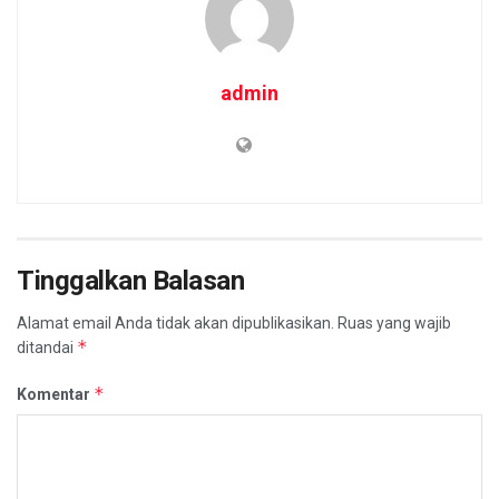
admin
Tinggalkan Balasan
Alamat email Anda tidak akan dipublikasikan.
Ruas yang wajib
*
ditandai
*
Komentar