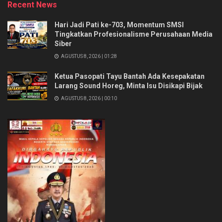
Recent News
Hari Jadi Pati ke-703, Momentum SMSI
Tingkatkan Profesionalisme Perusahaan Media
Siber
AGUSTUS 8, 2026 | 01:28
Ketua Pasopati Tayu Bantah Ada Kesepakatan
Larang Sound Horeg, Minta Isu Disikapi Bijak
AGUSTUS 8, 2026 | 00:10