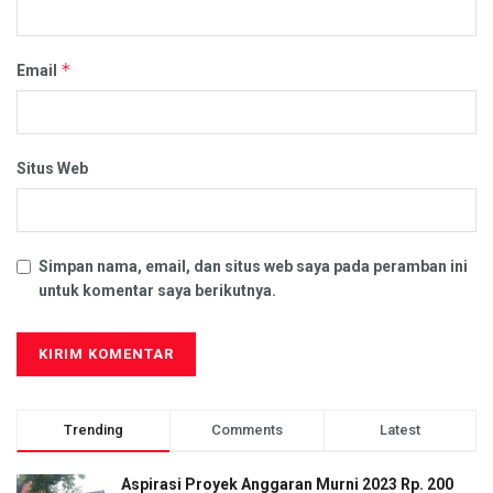
*
Email
Situs Web
Simpan nama, email, dan situs web saya pada peramban ini
untuk komentar saya berikutnya.
Trending
Comments
Latest
Aspirasi Proyek Anggaran Murni 2023 Rp. 200