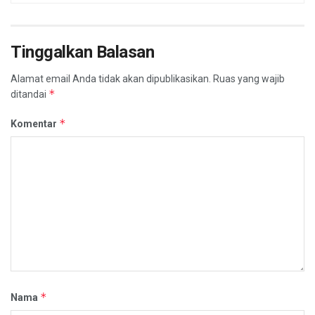
Tinggalkan Balasan
Alamat email Anda tidak akan dipublikasikan.
Ruas yang wajib
*
ditandai
*
Komentar
*
Nama