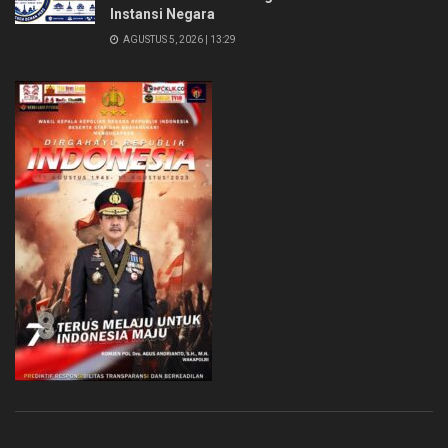
Instansi Negara
AGUSTUS 5, 2026 | 13:29