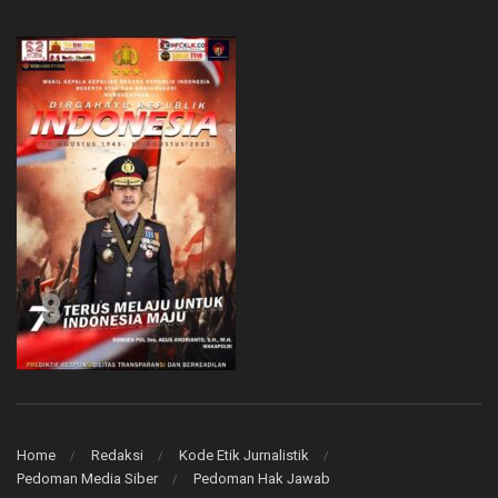
Home
Redaksi
Kode Etik Jurnalistik
Pedoman Media Siber
Pedoman Hak Jawab