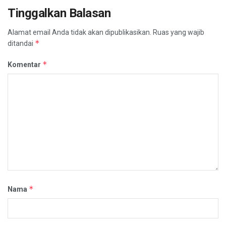
Tinggalkan Balasan
Alamat email Anda tidak akan dipublikasikan.
Ruas yang wajib
*
ditandai
*
Komentar
*
Nama