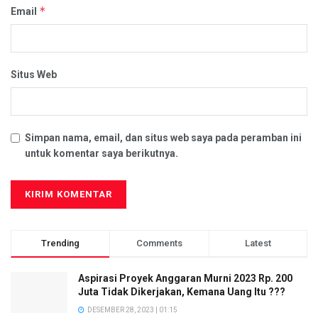
*
Email
Situs Web
Simpan nama, email, dan situs web saya pada peramban ini
untuk komentar saya berikutnya.
Trending
Comments
Latest
Aspirasi Proyek Anggaran Murni 2023 Rp. 200
Juta Tidak Dikerjakan, Kemana Uang Itu ???
DESEMBER 28, 2023 | 01:15