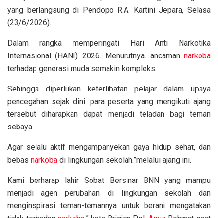
yang berlangsung di Pendopo R.A. Kartini Jepara, Selasa
(23/6/2026).
Dalam rangka memperingati Hari Anti Narkotika
Internasional (HANI) 2026. Menurutnya, ancaman
narkoba
terhadap generasi muda semakin kompleks
Sehingga diperlukan keterlibatan pelajar dalam upaya
pencegahan sejak dini. para peserta yang mengikuti ajang
tersebut diharapkan dapat menjadi teladan bagi teman
sebaya
Agar selalu aktif mengampanyekan gaya hidup sehat, dan
bebas
narkoba
di lingkungan sekolah.”melalui ajang ini.
Kami berharap lahir Sobat Bersinar BNN yang mampu
menjadi agen perubahan di lingkungan sekolah dan
menginspirasi teman-temannya untuk berani mengatakan