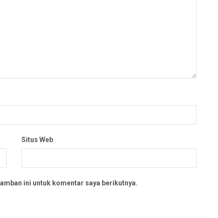
Situs Web
amban ini untuk komentar saya berikutnya.