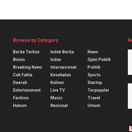
Browse by Category
R
Berita Terkini
Indek Berita
News
Bisnis
Index
Opini Publik
Breaking News
Internasional
Politik
Cek Fakta
Kesehatan
Sports
Daerah
Kuliner
Startup
Entertainment
Live TV
Terpopuler
Fashion
Music
Travel
Hukum
Nasional
Umum