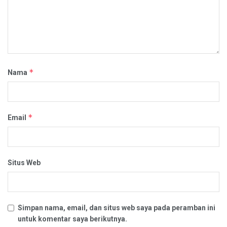
*
Nama
*
Email
Situs Web
Simpan nama, email, dan situs web saya pada peramban ini
untuk komentar saya berikutnya.