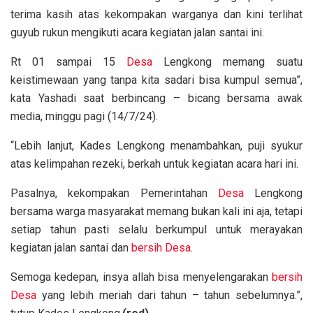
terima kasih atas kekompakan warganya dan kini terlihat
guyub rukun mengikuti acara kegiatan jalan santai ini.
Rt 01 sampai 15
Desa
Lengkong memang suatu
keistimewaan yang tanpa kita sadari bisa kumpul semua”,
kata Yashadi saat berbincang – bicang bersama awak
media, minggu pagi (14/7/24).
“Lebih lanjut, Kades Lengkong menambahkan, puji syukur
atas kelimpahan rezeki, berkah untuk kegiatan acara hari ini.
Pasalnya, kekompakan Pemerintahan
Desa
Lengkong
bersama warga masyarakat memang bukan kali ini aja, tetapi
setiap tahun pasti selalu berkumpul untuk merayakan
kegiatan jalan santai dan
bersih Desa
.
Semoga kedepan, insya allah bisa menyelengarakan
bersih
Desa
yang lebih meriah dari tahun – tahun sebelumnya.”,