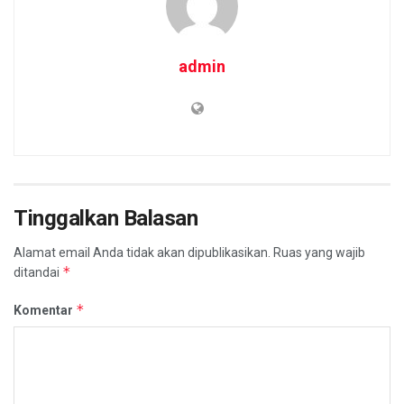
admin
Tinggalkan Balasan
Alamat email Anda tidak akan dipublikasikan.
Ruas yang wajib
*
ditandai
*
Komentar