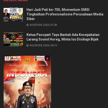
Hari Jadi Pati ke-703, Momentum SMSI
Tingkatkan Profesionalisme Perusahaan Media
Siber
AGUSTUS 8, 2026 | 01:28
Ketua Pasopati Tayu Bantah Ada Kesepakatan
Larang Sound Horeg, Minta Isu Disikapi Bijak
AGUSTUS 8, 2026 | 00:10