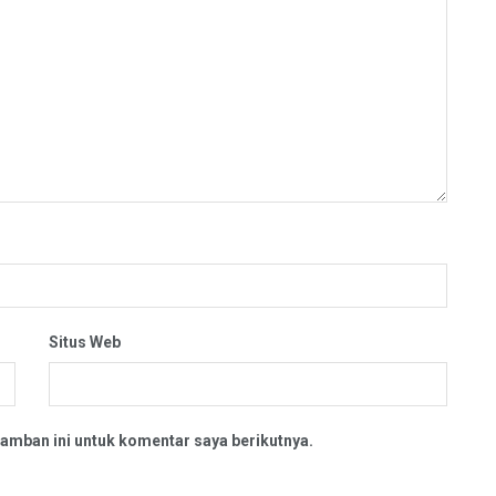
Situs Web
amban ini untuk komentar saya berikutnya.