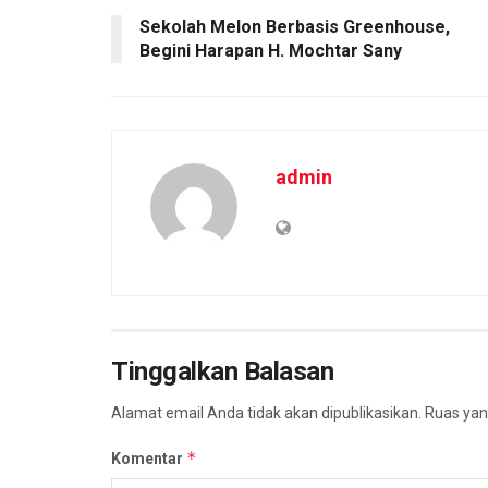
Sekolah Melon Berbasis Greenhouse,
Begini Harapan H. Mochtar Sany
admin
Tinggalkan Balasan
Alamat email Anda tidak akan dipublikasikan.
Ruas yan
*
Komentar