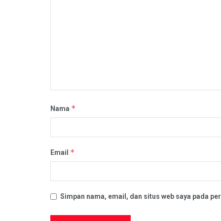
*
Nama
*
Email
Simpan nama, email, dan situs web saya pada per