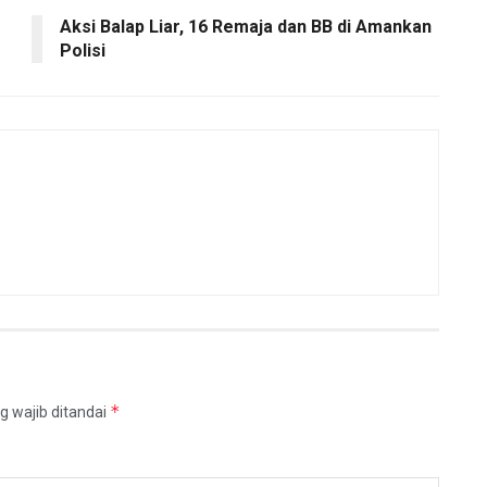
Aksi Balap Liar, 16 Remaja dan BB di Amankan
Polisi
*
g wajib ditandai