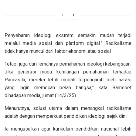
Penyebaran ideologi ekstrem semakin mudah terjadi
melalui media sosial dan platform digital.” Radikalisme
tidak hanya muncul dari faktor ekonomi atau sosial
Tetapi juga dari lemahnya pemahaman ideologi kebangsaan.
Jika generasi muda kehilangan pemahaman terhadap
Pancasila, mereka lebih mudah terpengaruh oleh narasi
yang ingin memecah belah bangsa,” kata Bamsoet
dihadapan media, jumat (14/3/25).
Menurutnya, solusi utama dalam menangkal radikalisme
adalah dengan memperkuat pendidikan ideologi sejak dini.
Ia mengusulkan agar kurikulum pendidikan nasional lebih