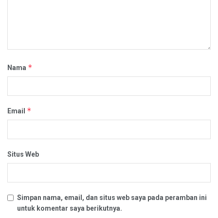
*
Nama
*
Email
Situs Web
Simpan nama, email, dan situs web saya pada peramban ini
untuk komentar saya berikutnya.