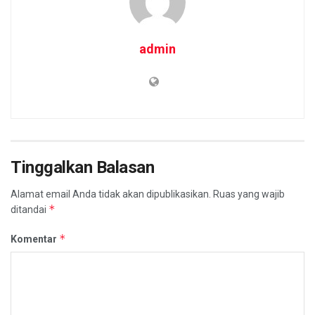
admin
Tinggalkan Balasan
Alamat email Anda tidak akan dipublikasikan.
Ruas yang wajib
*
ditandai
*
Komentar