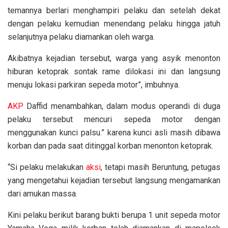
temannya berlari menghampiri pelaku dan setelah dekat
dengan pelaku kemudian menendang pelaku hingga jatuh
selanjutnya pelaku diamankan oleh warga.
Akibatnya kejadian tersebut, warga yang asyik menonton
hiburan ketoprak sontak rame dilokasi ini dan langsung
menuju lokasi parkiran sepeda motor”, imbuhnya.
AKP
Daffid menambahkan, dalam modus operandi di duga
pelaku tersebut mencuri sepeda motor dengan
menggunakan kunci palsu.” karena kunci asli masih dibawa
korban dan pada saat ditinggal korban menonton ketoprak.
“Si pelaku melakukan
aksi
, tetapi masih Beruntung, petugas
yang mengetahui kejadian tersebut langsung mengamankan
dari amukan massa.
Kini pelaku berikut barang bukti berupa 1 unit sepeda motor