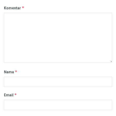
*
Komentar
*
Nama
*
Email