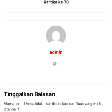
Kartika ke 78
admin
Tinggalkan Balasan
Alamat email Anda tidak akan dipublikasikan.
Ruas yang wajib
*
ditandai