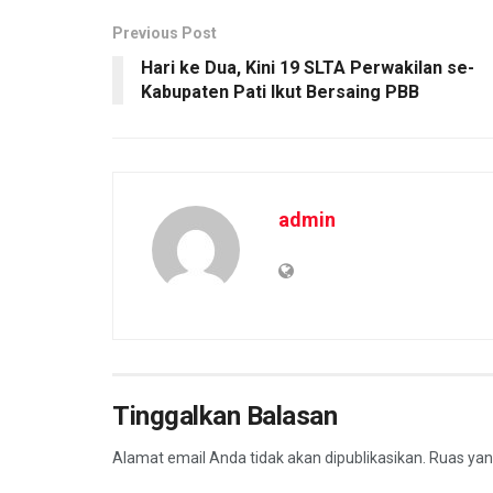
Previous Post
Hari ke Dua, Kini 19 SLTA Perwakilan se-
Kabupaten Pati Ikut Bersaing PBB
admin
Tinggalkan Balasan
Alamat email Anda tidak akan dipublikasikan.
Ruas yan