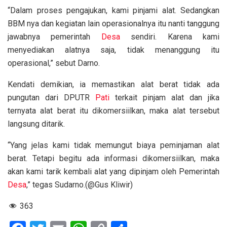
“Dalam proses pengajukan, kami pinjami alat. Sedangkan
BBM nya dan kegiatan lain operasionalnya itu nanti tanggung
jawabnya pemerintah
Desa
sendiri. Karena kami
menyediakan alatnya saja, tidak menanggung itu
operasional,” sebut Darno.
Kendati demikian, ia memastikan alat berat tidak ada
pungutan dari DPUTR
Pati
terkait pinjam alat dan jika
ternyata alat berat itu dikomersiilkan, maka alat tersebut
langsung ditarik.
“Yang jelas kami tidak memungut biaya peminjaman alat
berat. Tetapi begitu ada informasi dikomersiilkan, maka
akan kami tarik kembali alat yang dipinjam oleh Pemerintah
Desa
,” tegas Sudarno.(@Gus Kliwir)
363