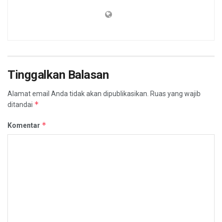
Tinggalkan Balasan
Alamat email Anda tidak akan dipublikasikan.
Ruas yang wajib
*
ditandai
*
Komentar