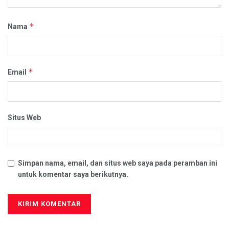
*
Nama
*
Email
Situs Web
Simpan nama, email, dan situs web saya pada peramban ini
untuk komentar saya berikutnya.