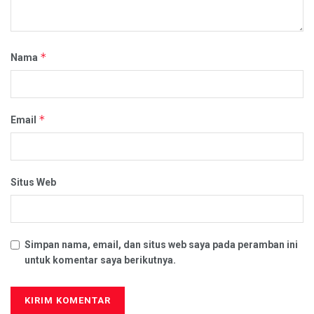
*
Nama
*
Email
Situs Web
Simpan nama, email, dan situs web saya pada peramban ini
untuk komentar saya berikutnya.