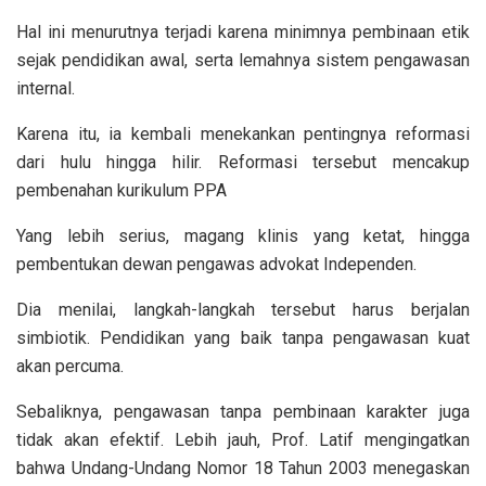
Hal ini menurutnya terjadi karena minimnya pembinaan etik
sejak pendidikan awal, serta lemahnya sistem pengawasan
internal.
Karena itu, ia kembali menekankan pentingnya reformasi
dari hulu hingga hilir. Reformasi tersebut mencakup
pembenahan kurikulum PPA
Yang lebih serius, magang klinis yang ketat, hingga
pembentukan dewan pengawas advokat Independen.
Dia menilai, langkah-langkah tersebut harus berjalan
simbiotik. Pendidikan yang baik tanpa pengawasan kuat
akan percuma.
Sebaliknya, pengawasan tanpa pembinaan karakter juga
tidak akan efektif. Lebih jauh, Prof. Latif mengingatkan
bahwa Undang-Undang Nomor 18 Tahun 2003 menegaskan