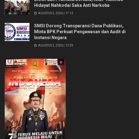
Hidayat Nahkodai Saka Anti Narkoba
AGUSTUS 5, 2026 | 17:13
SMSI Dorong Transparansi Dana Publikasi,
Minta BPK Perkuat Pengawasan dan Audit di
Instansi Negara
AGUSTUS 5, 2026 | 13:29