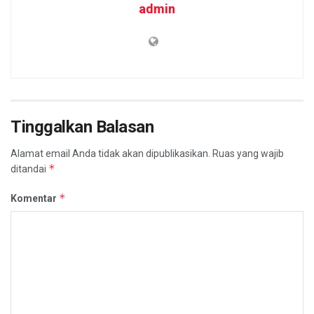
admin
Tinggalkan Balasan
Alamat email Anda tidak akan dipublikasikan.
Ruas yang wajib
*
ditandai
*
Komentar