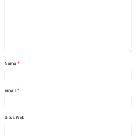
*
Nama
*
Email
Situs Web