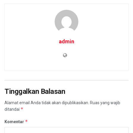
admin
Tinggalkan Balasan
Alamat email Anda tidak akan dipublikasikan.
Ruas yang wajib
*
ditandai
*
Komentar