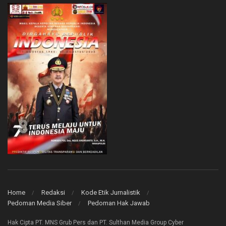
Home
Redaksi
Kode Etik Jurnalistik
Pedoman Media Siber
Pedoman Hak Jawab
Hak Cipta PT. MNS Grub Pers dan PT. Sulthan Media Group Cyber