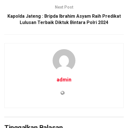
Next Post
Kapolda Jateng : Bripda Ibrahim Asyam Raih Predikat
Lulusan Terbaik Diktuk Bintara Polri 2024
admin
Tinggalkan Balasan