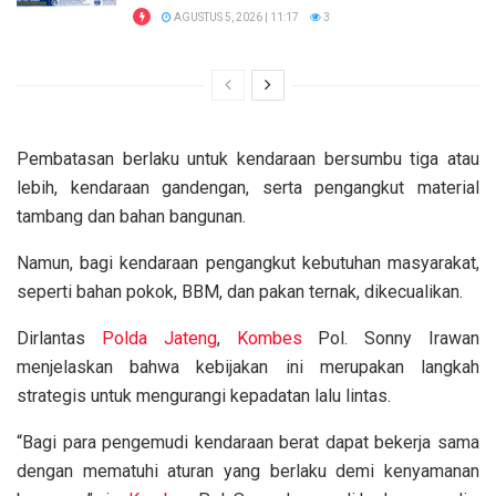
AGUSTUS 5, 2026 | 11:17
3
Pembatasan berlaku untuk kendaraan bersumbu tiga atau
lebih, kendaraan gandengan, serta pengangkut material
tambang dan bahan bangunan.
Namun, bagi kendaraan pengangkut kebutuhan masyarakat,
seperti bahan pokok, BBM, dan pakan ternak, dikecualikan.
Dirlantas
Polda Jateng
,
Kombes
Pol. Sonny Irawan
menjelaskan bahwa kebijakan ini merupakan langkah
strategis untuk mengurangi kepadatan lalu lintas.
“Bagi para pengemudi kendaraan berat dapat bekerja sama
dengan mematuhi aturan yang berlaku demi kenyamanan