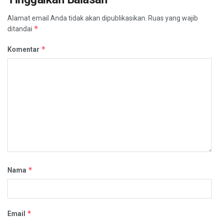
Alamat email Anda tidak akan dipublikasikan.
Ruas yang wajib
*
ditandai
*
Komentar
*
Nama
*
Email