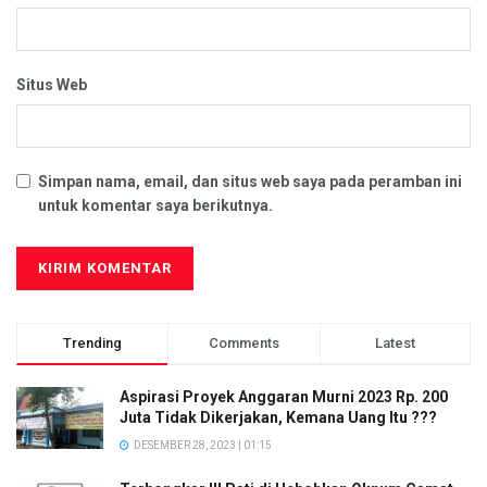
Situs Web
Simpan nama, email, dan situs web saya pada peramban ini
untuk komentar saya berikutnya.
Trending
Comments
Latest
Aspirasi Proyek Anggaran Murni 2023 Rp. 200
Juta Tidak Dikerjakan, Kemana Uang Itu ???
DESEMBER 28, 2023 | 01:15