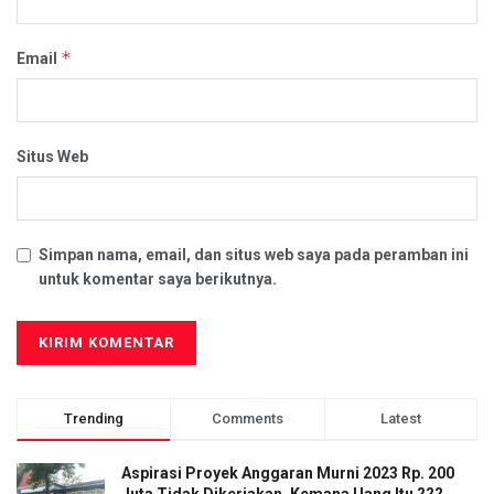
*
Email
Situs Web
Simpan nama, email, dan situs web saya pada peramban ini
untuk komentar saya berikutnya.
Trending
Comments
Latest
Aspirasi Proyek Anggaran Murni 2023 Rp. 200