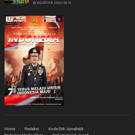
AGUSTUS 8, 2026 | 00:10
Home
Redaksi
Kode Etik Jurnalistik