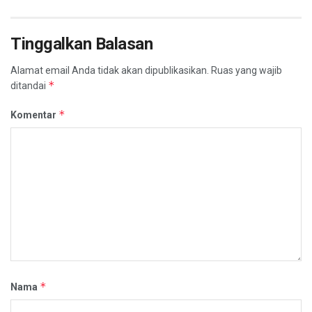
Tinggalkan Balasan
Alamat email Anda tidak akan dipublikasikan.
Ruas yang wajib
*
ditandai
*
Komentar
*
Nama