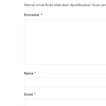
Alamat email Anda tidak akan dipublikasikan.
Ruas yan
*
Komentar
*
Nama
*
Email