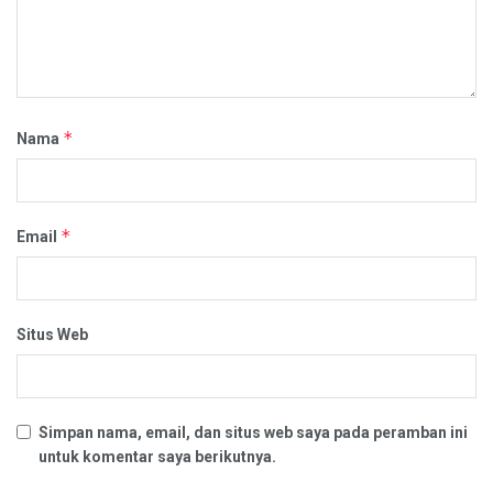
*
Nama
*
Email
Situs Web
Simpan nama, email, dan situs web saya pada peramban ini
untuk komentar saya berikutnya.