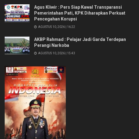
Agus Kliwir : Pers Siap Kawal Transparansi
Pemerintahan Pati, KPK Diharapkan Perkuat
Pencegahan Korupsi
AGUSTUS 10, 2026 | 16:22
AKBP Rahmad : Pelajar Jadi Garda Terdepan
Perangi Narkoba
AGUSTUS 10, 2026 | 15:43