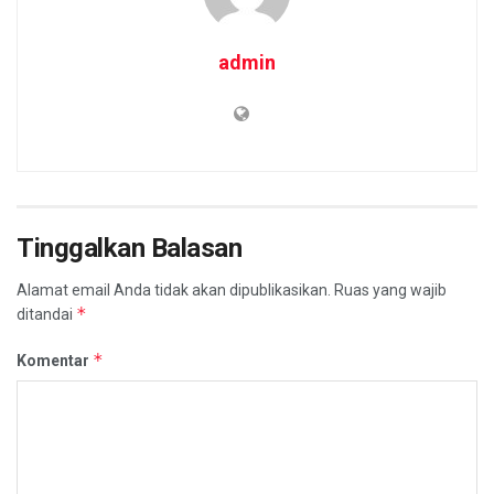
admin
Tinggalkan Balasan
Alamat email Anda tidak akan dipublikasikan.
Ruas yang wajib
*
ditandai
*
Komentar