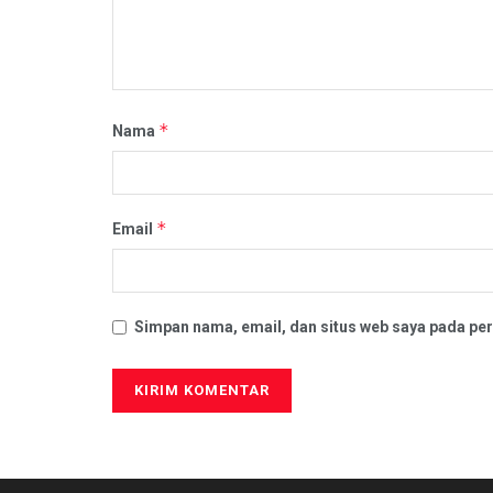
*
Nama
*
Email
Simpan nama, email, dan situs web saya pada per