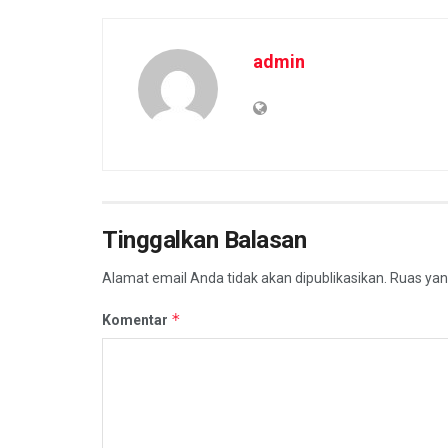
admin
Tinggalkan Balasan
Alamat email Anda tidak akan dipublikasikan.
Ruas yan
*
Komentar