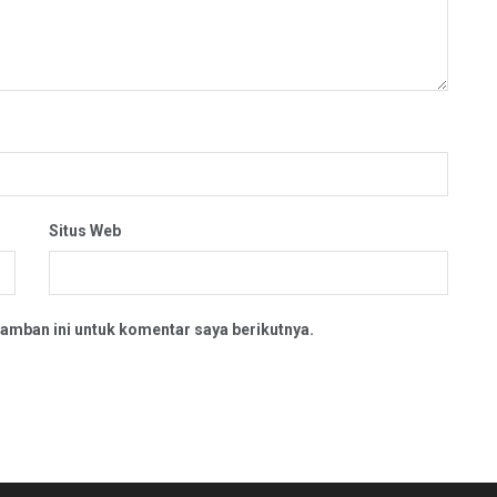
Situs Web
amban ini untuk komentar saya berikutnya.