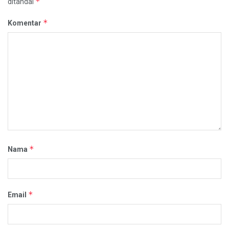
*
ditandai
*
Komentar
*
Nama
*
Email