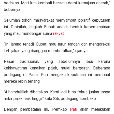
bedakan. Mari kita kembali bersatu demi kemajuan daerah,”
bebernya
Sejumlah tokoh masyarakat menyambut positif keputusan
ini. Disinilah, langkah Bupati adalah bentuk kepemimpinan
yang mau mendengar suara
rakyat
.
“Ini jarang terjadi. Bupati mau turun tangan dan mengoreksi
kebijakan yang dianggap memberatkan,” ujarnya.
Pasar tradisional, yang sebelumnya lesu karena
kekhawatiran kenaikan pajak, mulai bergairah. Beberapa
pedagang di Pasar Puri mengaku keputusan ini membuat
mereka lebih tenang.
“Alhamdulillah dibatalkan. Kami jadi bisa fokus jualan tanpa
mikir pajak naik tinggi,” kata Siti, pedagang sembako.
Dengan pembatalan ini, Pemkab
Pati
akan melakukan