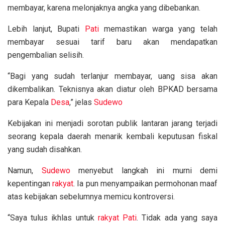
membayar, karena melonjaknya angka yang dibebankan.
Lebih lanjut, Bupati
Pati
memastikan warga yang telah
membayar sesuai tarif baru akan mendapatkan
pengembalian selisih.
“Bagi yang sudah terlanjur membayar, uang sisa akan
dikembalikan. Teknisnya akan diatur oleh BPKAD bersama
para Kepala
Desa
,” jelas
Sudewo
Kebijakan ini menjadi sorotan publik lantaran jarang terjadi
seorang kepala daerah menarik kembali keputusan fiskal
yang sudah disahkan.
Namun,
Sudewo
menyebut langkah ini murni demi
kepentingan
rakyat
. Ia pun menyampaikan permohonan maaf
atas kebijakan sebelumnya memicu kontroversi.
“Saya tulus ikhlas untuk
rakyat
Pati
. Tidak ada yang saya