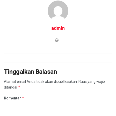
admin
Tinggalkan Balasan
Alamat email Anda tidak akan dipublikasikan.
Ruas yang wajib
*
ditandai
*
Komentar