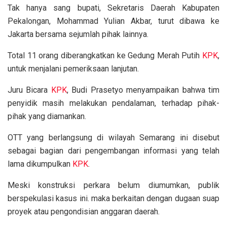
Tak hanya sang bupati, Sekretaris Daerah Kabupaten
Pekalongan, Mohammad Yulian Akbar, turut dibawa ke
Jakarta bersama sejumlah pihak lainnya.
Total 11 orang diberangkatkan ke Gedung Merah Putih
KPK
,
untuk menjalani pemeriksaan lanjutan.
Juru Bicara
KPK
, Budi Prasetyo menyampaikan bahwa tim
penyidik masih melakukan pendalaman, terhadap pihak-
pihak yang diamankan.
OTT yang berlangsung di wilayah Semarang ini disebut
sebagai bagian dari pengembangan informasi yang telah
lama dikumpulkan
KPK
.
Meski konstruksi perkara belum diumumkan, publik
berspekulasi kasus ini. maka berkaitan dengan dugaan suap
proyek atau pengondisian anggaran daerah.