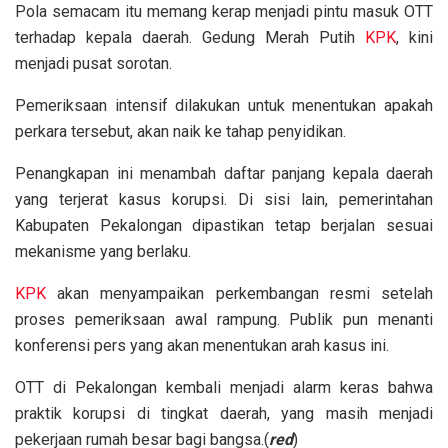
Pola semacam itu memang kerap menjadi pintu masuk OTT
terhadap kepala daerah. Gedung Merah Putih
KPK
, kini
menjadi pusat sorotan.
Pemeriksaan intensif dilakukan untuk menentukan apakah
perkara tersebut, akan naik ke tahap penyidikan.
Penangkapan ini menambah daftar panjang kepala daerah
yang terjerat kasus korupsi. Di sisi lain, pemerintahan
Kabupaten Pekalongan dipastikan tetap berjalan sesuai
mekanisme yang berlaku.
KPK
akan menyampaikan perkembangan resmi setelah
proses pemeriksaan awal rampung. Publik pun menanti
konferensi pers yang akan menentukan arah kasus ini.
OTT di Pekalongan kembali menjadi alarm keras bahwa
praktik korupsi di tingkat daerah, yang masih menjadi
pekerjaan rumah besar bagi bangsa.(
red
)