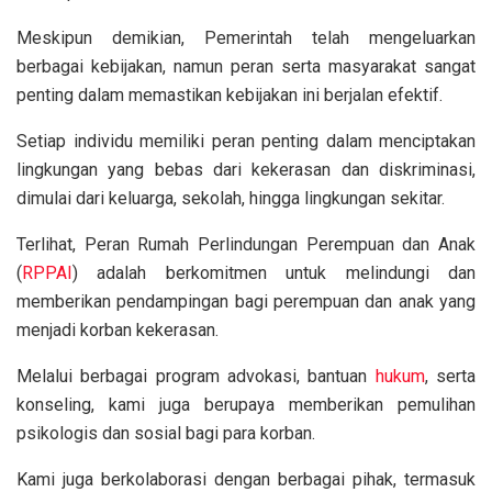
Meskipun demikian, Pemerintah telah mengeluarkan
berbagai kebijakan, namun peran serta masyarakat sangat
penting dalam memastikan kebijakan ini berjalan efektif.
Setiap individu memiliki peran penting dalam menciptakan
lingkungan yang bebas dari kekerasan dan diskriminasi,
dimulai dari keluarga, sekolah, hingga lingkungan sekitar.
Terlihat, Peran Rumah Perlindungan Perempuan dan Anak
(
RPPAI
) adalah berkomitmen untuk melindungi dan
memberikan pendampingan bagi perempuan dan anak yang
menjadi korban kekerasan.
Melalui berbagai program advokasi, bantuan
hukum
, serta
konseling, kami juga berupaya memberikan pemulihan
psikologis dan sosial bagi para korban.
Kami juga berkolaborasi dengan berbagai pihak, termasuk