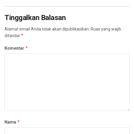
Tinggalkan Balasan
Alamat email Anda tidak akan dipublikasikan.
Ruas yang wajib
*
ditandai
*
Komentar
*
Nama