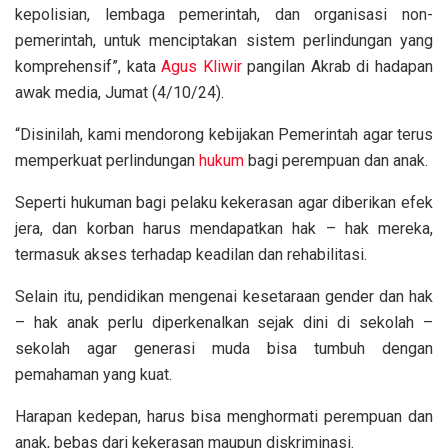
kepolisian, lembaga pemerintah, dan organisasi non-
pemerintah, untuk menciptakan sistem perlindungan yang
komprehensif”, kata
Agus Kliwir
pangilan Akrab di hadapan
awak media, Jumat (4/10/24).
“Disinilah, kami mendorong kebijakan Pemerintah agar terus
memperkuat perlindungan
hukum
bagi perempuan dan anak.
Seperti hukuman bagi pelaku kekerasan agar diberikan efek
jera, dan korban harus mendapatkan hak – hak mereka,
termasuk akses terhadap keadilan dan rehabilitasi.
Selain itu, pendidikan mengenai kesetaraan gender dan hak
– hak anak perlu diperkenalkan sejak dini di sekolah –
sekolah agar generasi muda bisa tumbuh dengan
pemahaman yang kuat.
Harapan kedepan, harus bisa menghormati perempuan dan
anak, bebas dari kekerasan maupun diskriminasi.