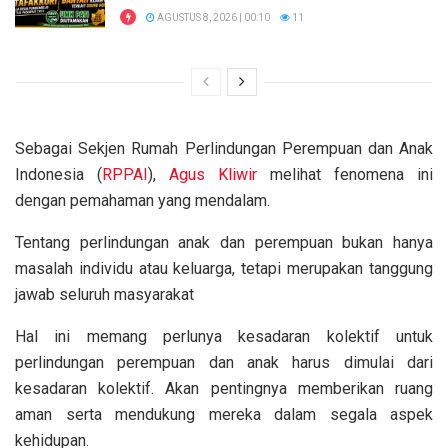
AGUSTUS 8, 2026 | 00:10
11
Sebagai Sekjen Rumah Perlindungan Perempuan dan Anak
Indonesia (
RPPAI
),
Agus Kliwir
melihat fenomena ini
dengan pemahaman yang mendalam.
Tentang perlindungan anak dan perempuan bukan hanya
masalah individu atau keluarga, tetapi merupakan tanggung
jawab seluruh masyarakat
Hal ini memang perlunya kesadaran kolektif untuk
perlindungan perempuan dan anak harus dimulai dari
kesadaran kolektif. Akan pentingnya memberikan ruang
aman serta mendukung mereka dalam segala aspek
kehidupan.