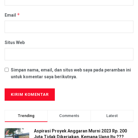
*
Email
Situs Web
Simpan nama, email, dan situs web saya pada peramban ini
untuk komentar saya berikutnya.
Trending
Comments
Latest
Aspirasi Proyek Anggaran Murni 2023 Rp. 200
Juta Tidak Dikerjakan, Kemana Uang Itu ???