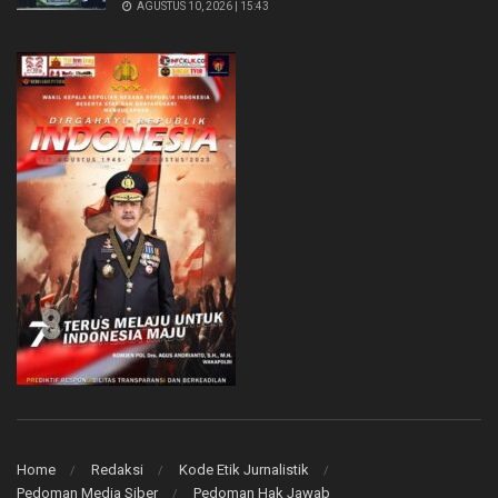
AGUSTUS 10, 2026 | 15:43
Home
Redaksi
Kode Etik Jurnalistik
Pedoman Media Siber
Pedoman Hak Jawab