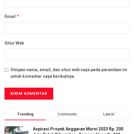
*
Email
Situs Web
Simpan nama, email, dan situs web saya pada peramban ini
untuk komentar saya berikutnya.
Trending
Comments
Latest
Aspirasi Proyek Anggaran Murni 2023 Rp. 200