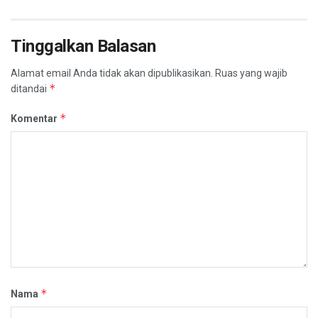
Tinggalkan Balasan
Alamat email Anda tidak akan dipublikasikan.
Ruas yang wajib
*
ditandai
*
Komentar
*
Nama