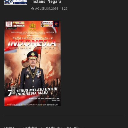
Instansi Negara
AGUSTUS 5, 2026 | 13:29