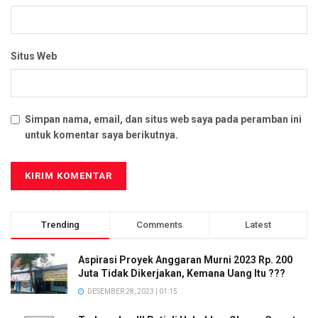
Situs Web
Simpan nama, email, dan situs web saya pada peramban ini
untuk komentar saya berikutnya.
Trending
Comments
Latest
Aspirasi Proyek Anggaran Murni 2023 Rp. 200
Juta Tidak Dikerjakan, Kemana Uang Itu ???
DESEMBER 28, 2023 | 01:15