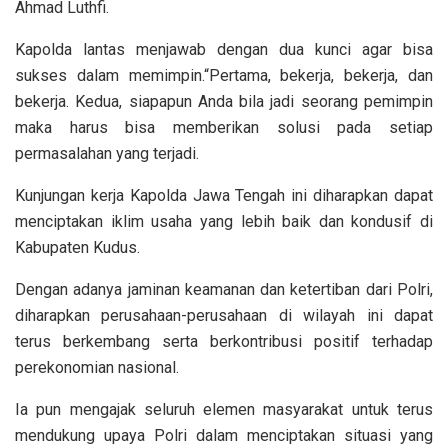
Ahmad Luthfi.
Kapolda lantas menjawab dengan dua kunci agar bisa
sukses dalam memimpin.“Pertama, bekerja, bekerja, dan
bekerja. Kedua, siapapun Anda bila jadi seorang pemimpin
maka harus bisa memberikan solusi pada setiap
permasalahan yang terjadi.
Kunjungan kerja Kapolda Jawa Tengah ini diharapkan dapat
menciptakan iklim usaha yang lebih baik dan kondusif di
Kabupaten Kudus.
Dengan adanya jaminan keamanan dan ketertiban dari Polri,
diharapkan perusahaan-perusahaan di wilayah ini dapat
terus berkembang serta berkontribusi positif terhadap
perekonomian nasional.
Ia pun mengajak seluruh elemen masyarakat untuk terus
mendukung upaya Polri dalam menciptakan situasi yang