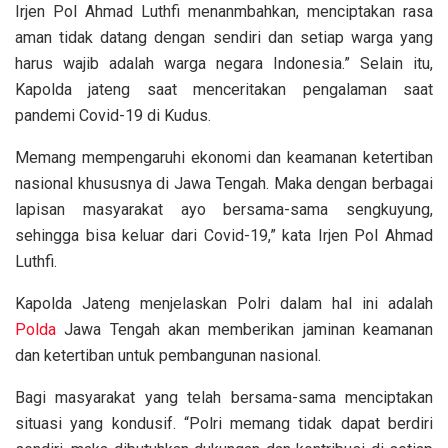
Irjen Pol Ahmad Luthfi menanmbahkan, menciptakan rasa
aman tidak datang dengan sendiri dan setiap warga yang
harus wajib adalah warga negara Indonesia.” Selain itu,
Kapolda jateng saat menceritakan pengalaman saat
pandemi Covid-19 di Kudus.
Memang mempengaruhi ekonomi dan keamanan ketertiban
nasional khususnya di Jawa Tengah. Maka dengan berbagai
lapisan masyarakat ayo bersama-sama sengkuyung,
sehingga bisa keluar dari Covid-19,” kata Irjen Pol Ahmad
Luthfi.
Kapolda Jateng menjelaskan Polri dalam hal ini adalah
Polda
Jawa Tengah akan memberikan jaminan keamanan
dan ketertiban untuk pembangunan nasional.
Bagi masyarakat yang telah bersama-sama menciptakan
situasi yang kondusif. “Polri memang tidak dapat berdiri