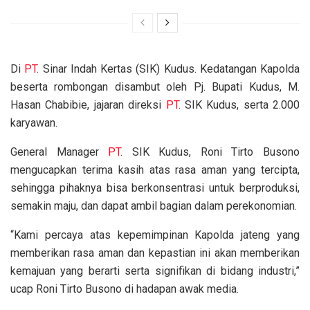
Di
PT
. Sinar Indah Kertas (SIK) Kudus. Kedatangan Kapolda
beserta rombongan disambut oleh Pj. Bupati Kudus, M.
Hasan Chabibie, jajaran direksi
PT
. SIK Kudus, serta 2.000
karyawan.
General Manager
PT
. SIK Kudus, Roni Tirto Busono
mengucapkan terima kasih atas rasa aman yang tercipta,
sehingga pihaknya bisa berkonsentrasi untuk berproduksi,
semakin maju, dan dapat ambil bagian dalam perekonomian.
“Kami percaya atas kepemimpinan Kapolda jateng yang
memberikan rasa aman dan kepastian ini akan memberikan
kemajuan yang berarti serta signifikan di bidang industri,”
ucap Roni Tirto Busono di hadapan awak media.