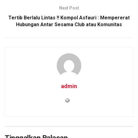
Next Post
Tertib Berlalu Lintas !! Kompol Asfauri : Mempererat
Hubungan Antar Sesama Club atau Komunitas
admin