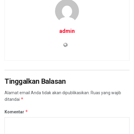
admin
Tinggalkan Balasan
Alamat email Anda tidak akan dipublikasikan.
Ruas yang wajib
*
ditandai
*
Komentar