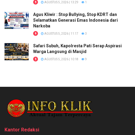
AGUSTUS 5, 2026 | 13:29
1
Agus Kliwir : Stop Bullying, Stop KDRT dan
Selamatkan Generasi Emas Indonesia dari
Narkoba
AGUSTUS 5, 2026 | 11:17
3
Safari Subuh, Kapolresta Pati Serap Aspirasi
Warga Langsung di Masjid
AGUSTUS 5, 2026 | 10:18
9
Kantor Redaksi