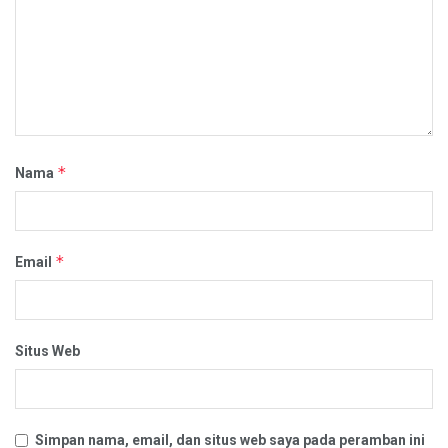
*
Nama
*
Email
Situs Web
Simpan nama, email, dan situs web saya pada peramban ini