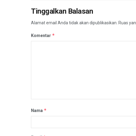
Tinggalkan Balasan
Alamat email Anda tidak akan dipublikasikan.
Ruas yan
*
Komentar
*
Nama