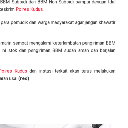
 BBM Subsidi dan BBM Non Subsidi sampai dengan Idul
 Reskrim
Polres Kudus
.
 para pemudik dan warga masyarakat agar jangan khawatir
marin sempat mengalami keterlambatan pengiriman BBM
t ini stok dan pengiriman BBM sudah aman dan berjalan
Polres Kudus
dan instasi terkait akan terus melakukan
ran usai.
(red)