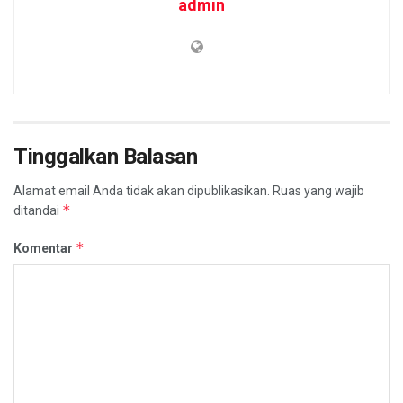
admin
Tinggalkan Balasan
Alamat email Anda tidak akan dipublikasikan.
Ruas yang wajib
*
ditandai
*
Komentar