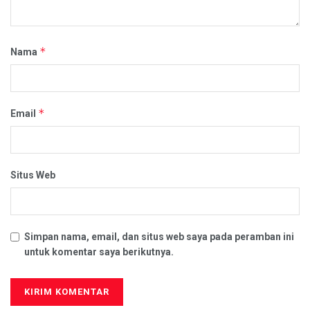
*
Nama
*
Email
Situs Web
Simpan nama, email, dan situs web saya pada peramban ini
untuk komentar saya berikutnya.