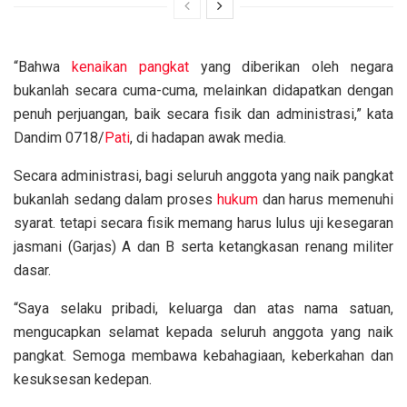
“Bahwa
kenaikan pangkat
yang diberikan oleh negara
bukanlah secara cuma-cuma, melainkan didapatkan dengan
penuh perjuangan, baik secara fisik dan administrasi,” kata
Dandim 0718/
Pati
, di hadapan awak media.
Secara administrasi, bagi seluruh anggota yang naik pangkat
bukanlah sedang dalam proses
hukum
dan harus memenuhi
syarat. tetapi secara fisik memang harus lulus uji kesegaran
jasmani (Garjas) A dan B serta ketangkasan renang militer
dasar.
“Saya selaku pribadi, keluarga dan atas nama satuan,
mengucapkan selamat kepada seluruh anggota yang naik
pangkat. Semoga membawa kebahagiaan, keberkahan dan
kesuksesan kedepan.