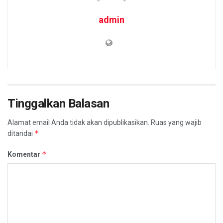
admin
Tinggalkan Balasan
Alamat email Anda tidak akan dipublikasikan.
Ruas yang wajib
*
ditandai
*
Komentar