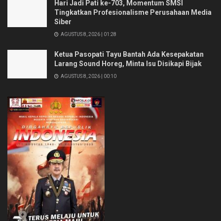
Hari Jadi Pati ke-703, Momentum SMSI
Tingkatkan Profesionalisme Perusahaan Media
Siber
AGUSTUS 8, 2026 | 01:28
Ketua Pasopati Tayu Bantah Ada Kesepakatan
Larang Sound Horeg, Minta Isu Disikapi Bijak
AGUSTUS 8, 2026 | 00:10