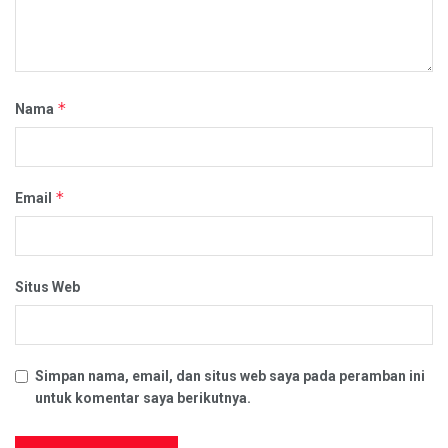
*
Nama
*
Email
Situs Web
Simpan nama, email, dan situs web saya pada peramban ini
untuk komentar saya berikutnya.