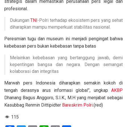
strategis dalam memastikan perusahaan pers legal dan
profesional.
Dukungan
TNI
-Polri terhadap ekosistem pers yang sehat
diharapkan mampu memperkuat stabilitas nasional.
Peresmian tugu dan museum ini menjadi pengingat bahwa
kebebasan pers bukan kebebasan tanpa batas
Melainkan kebebasan yang bertanggung jawab, demi
kepentingan bangsa dan negara. Dengan semangat
kolaborasi dan integritas
Marwah pers Indonesia diharapkan semakin kokoh di
tengah derasnya arus informasi global”, ungkap
AKBP
Dhanang Bagus Anggoro, S.I.K., M.H yang menjabat sebagai
Kasubbag Renmin Dittipidter
Bareskrim Polri
.(red)
115