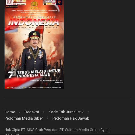
Home
Redaksi
Kode Etik Jurnalistik
Pedoman Media Siber
Pedoman Hak Jawab
Hak Cipta PT. MNS Grub Pers dan PT. Sulthan Media Group Cyber