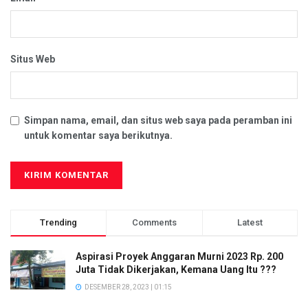
Situs Web
Simpan nama, email, dan situs web saya pada peramban ini
untuk komentar saya berikutnya.
Trending
Comments
Latest
Aspirasi Proyek Anggaran Murni 2023 Rp. 200
Juta Tidak Dikerjakan, Kemana Uang Itu ???
DESEMBER 28, 2023 | 01:15