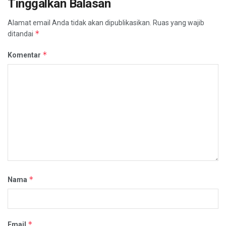
Tinggalkan Balasan
Alamat email Anda tidak akan dipublikasikan.
Ruas yang wajib
*
ditandai
*
Komentar
*
Nama
*
Email