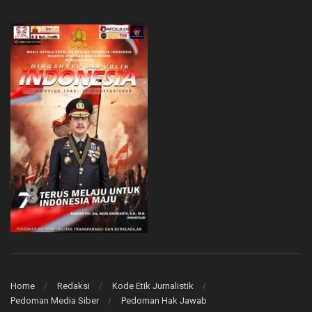
Home
Redaksi
Kode Etik Jurnalistik
Pedoman Media Siber
Pedoman Hak Jawab