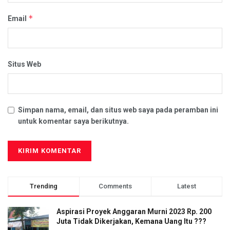
*
Email
Situs Web
Simpan nama, email, dan situs web saya pada peramban ini
untuk komentar saya berikutnya.
Trending
Comments
Latest
Aspirasi Proyek Anggaran Murni 2023 Rp. 200
Juta Tidak Dikerjakan, Kemana Uang Itu ???