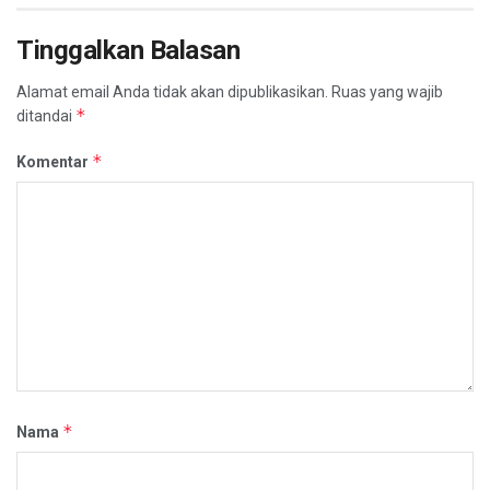
Tinggalkan Balasan
Alamat email Anda tidak akan dipublikasikan.
Ruas yang wajib
*
ditandai
*
Komentar
*
Nama