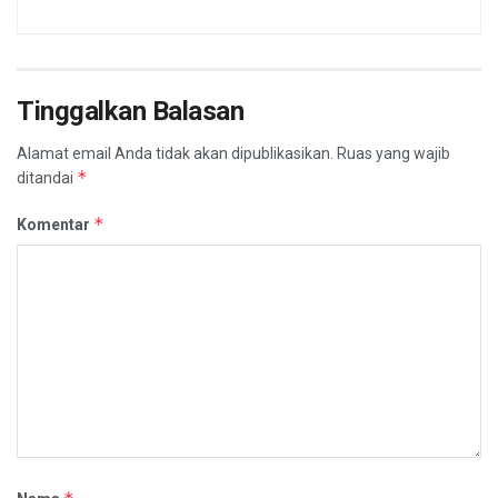
Tinggalkan Balasan
Alamat email Anda tidak akan dipublikasikan.
Ruas yang wajib
*
ditandai
*
Komentar