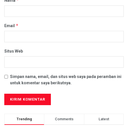
*
Nama
*
Email
Situs Web
Simpan nama, email, dan situs web saya pada peramban ini
untuk komentar saya berikutnya.
Trending
Comments
Latest