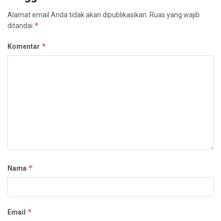
Alamat email Anda tidak akan dipublikasikan.
Ruas yang wajib
*
ditandai
*
Komentar
*
Nama
*
Email