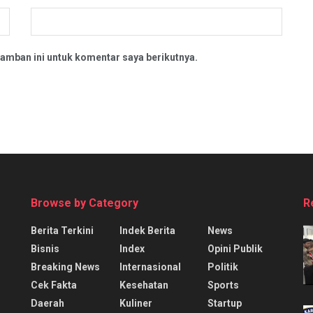
amban ini untuk komentar saya berikutnya.
Browse by Category
R
Berita Terkini
Indek Berita
News
Bisnis
Index
Opini Publik
Breaking News
Internasional
Politik
Cek Fakta
Kesehatan
Sports
Daerah
Kuliner
Startup