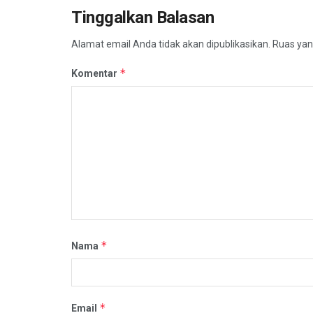
Tinggalkan Balasan
Alamat email Anda tidak akan dipublikasikan.
Ruas yan
*
Komentar
*
Nama
*
Email