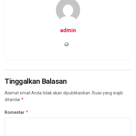
admin
Tinggalkan Balasan
Alamat email Anda tidak akan dipublikasikan.
Ruas yang wajib
*
ditandai
*
Komentar