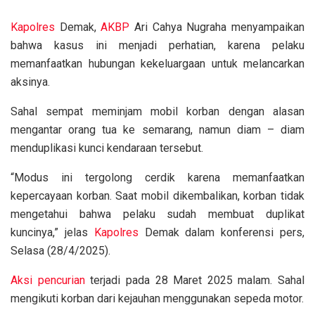
Kapolres
Demak,
AKBP
Ari Cahya Nugraha menyampaikan
bahwa kasus ini menjadi perhatian, karena pelaku
memanfaatkan hubungan kekeluargaan untuk melancarkan
aksinya.
Sahal sempat meminjam mobil korban dengan alasan
mengantar orang tua ke semarang, namun diam – diam
menduplikasi kunci kendaraan tersebut.
“Modus ini tergolong cerdik karena memanfaatkan
kepercayaan korban. Saat mobil dikembalikan, korban tidak
mengetahui bahwa pelaku sudah membuat duplikat
kuncinya,” jelas
Kapolres
Demak dalam konferensi pers,
Selasa (28/4/2025).
Aksi
pencurian
terjadi pada 28 Maret 2025 malam. Sahal
mengikuti korban dari kejauhan menggunakan sepeda motor.