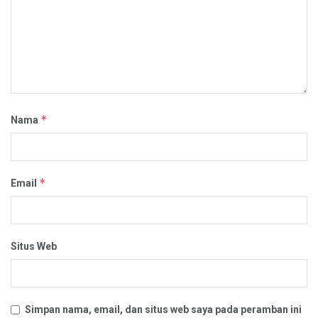
*
Nama
*
Email
Situs Web
Simpan nama, email, dan situs web saya pada peramban ini