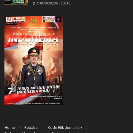
AGUSTUS 8, 2026 | 00:10
Home
Redaksi
Kode Etik Jurnalistik