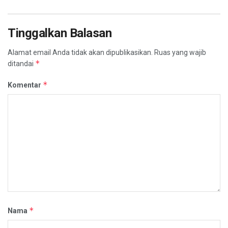
Tinggalkan Balasan
Alamat email Anda tidak akan dipublikasikan.
Ruas yang wajib
*
ditandai
*
Komentar
*
Nama