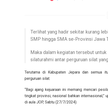
Terlihat yang hadir sekitar kurang leb
SMP hingga SMA se-Provinsi Jawa 
Maka dalam kegiatan tersebut untuk
silaturahmi antar perguruan silat ya
Terutama di Kabupaten Jepara dan semua itu 
perguruan silat.
“Bagi ajang kejuaraan ini memang mencari pesila
tingkat provinsi, nasional bahkan internasional,” u
di aula JOP, Sabtu (27/7/2024).