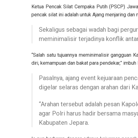
Ketua Pencak Silat Cempaka Putih (PSCP) Jaw
pencak silat ini adalah untuk Ajang menjaring dan
Sekaligus sebagai wadah bagi pergurua
meminimalisir terjadinya konflik antar
“Salah satu tujuannya meminimalisir gangguan Ka
diri, kemampuan dan bakat para pendekar,” imbuh
Pasalnya, ajang event kejuaraan penc
digelar selaras dengan arahan dari K
“Arahan tersebut adalah pesan Kapold
agar Polri harus hadir bersama masy
Kabupaten Jepara.