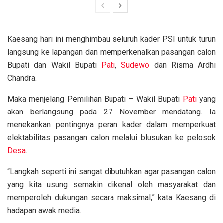
Kaesang hari ini menghimbau seluruh kader PSI untuk turun
langsung ke lapangan dan memperkenalkan pasangan calon
Bupati dan Wakil Bupati
Pati
,
Sudewo
dan Risma Ardhi
Chandra.
Maka menjelang Pemilihan Bupati – Wakil Bupati
Pati
yang
akan berlangsung pada 27 November mendatang. Ia
menekankan pentingnya peran kader dalam memperkuat
elektabilitas pasangan calon melalui blusukan ke pelosok
Desa
.
“Langkah seperti ini sangat dibutuhkan agar pasangan calon
yang kita usung semakin dikenal oleh masyarakat dan
memperoleh dukungan secara maksimal,” kata Kaesang di
hadapan awak media.