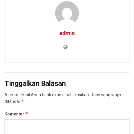
admin
Tinggalkan Balasan
Alamat email Anda tidak akan dipublikasikan.
Ruas yang wajib
*
ditandai
*
Komentar