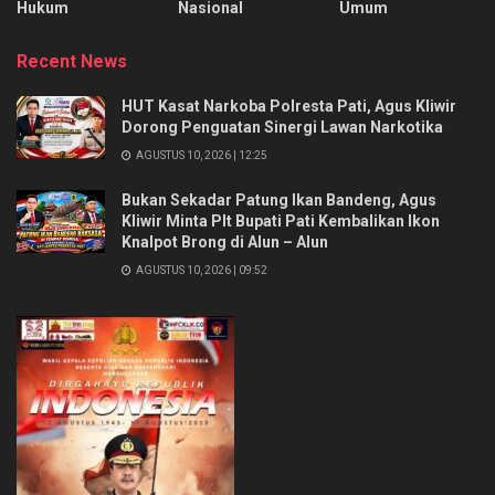
Hukum
Nasional
Umum
Recent News
HUT Kasat Narkoba Polresta Pati, Agus Kliwir
Dorong Penguatan Sinergi Lawan Narkotika
AGUSTUS 10, 2026 | 12:25
Bukan Sekadar Patung Ikan Bandeng, Agus
Kliwir Minta Plt Bupati Pati Kembalikan Ikon
Knalpot Brong di Alun – Alun
AGUSTUS 10, 2026 | 09:52